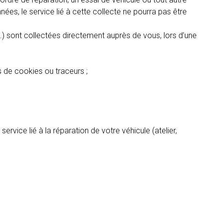
es, le service lié à cette collecte ne pourra pas être
.) sont collectées directement auprès de vous, lors d’une
 de cookies ou traceurs ;
rvice lié à la réparation de votre véhicule (atelier,