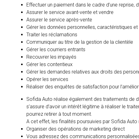
Effectuer un paiement dans le cadre d’une reprise, 
Assurer le service avant-vente et vendre
Assurer le service après-vente
Gérer les données personnelles, caractéristiques et 
Traiter les réclamations
Communiquer au titre de la gestion de la clientèle
Gérer les courriers entrants
Recouvrer les impayés
Gérer les contentieux
Gérer les demandes relatives aux droits des perso
Opérer les services
Réaliser des enquêtes de satisfaction pour l’amélior
Sofida Auto réalise également des traitements de do
s’assure d’avoir un intérêt légitime à réaliser le tra
pourrez retirer à tout moment.
A cet effet, les finalités poursuivies par Sofida Auto 
Organiser des opérations de marketing direct
Vous adressez des communications personnalisée