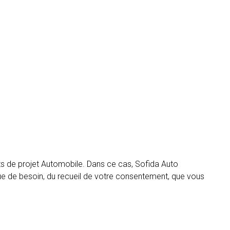
ats de projet Automobile. Dans ce cas, Sofida Auto
nt que de besoin, du recueil de votre consentement, que vous