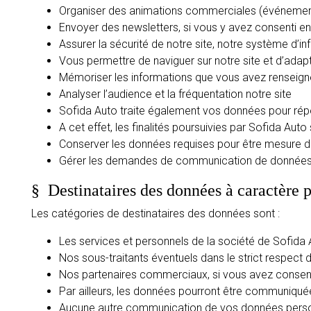
Organiser des animations commerciales (événements,
Envoyer des newsletters, si vous y avez consenti 
Assurer la sécurité de notre site, notre système d’i
Vous permettre de naviguer sur notre site et d’adap
Mémoriser les informations que vous avez renseigné
Analyser l’audience et la fréquentation notre site
Sofida Auto traite également vos données pour répo
A cet effet, les finalités poursuivies par Sofida Auto 
Conserver les données requises pour être mesure d
Gérer les demandes de communication de données d
§
Destinataires des données à caractère 
Les catégories de destinataires des données sont :
Les services et personnels de la société de Sofida 
Nos sous-traitants éventuels dans le strict respect 
Nos partenaires commerciaux, si vous avez consent
Par ailleurs, les données pourront être communiquées 
Aucune autre communication de vos données personn