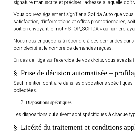
signature manuscrite et préciser l’adresse à laquelle doit 
Vous pouvez également signifier à Sofida Auto que vous 
satisfaction, d’informations et offres promotionnelles, soit
soit en envoyant le mot « STOP_SOFIDA » au numéro aya
Nous nous engageons à répondre à ces demandes dans un 
complexité et le nombre de demandes reçues.
En cas de litige sur l’exercice de vos droits, vous avez l
§
Prise de décision automatisée – profil
Sauf mention contraire dans les dispositions spécifiques,
collectées.
Dispositions spécifiques
Les dispositions qui suivent sont spécifiques à chaque t
§
Licéité du traitement et conditions ap