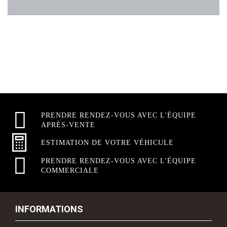
PRENDRE RENDEZ-VOUS AVEC L'ÉQUIPE
APRÈS-VENTE
ESTIMATION DE VOTRE VÉHICULE
PRENDRE RENDEZ-VOUS AVEC L'ÉQUIPE
COMMERCIALE
INFORMATIONS