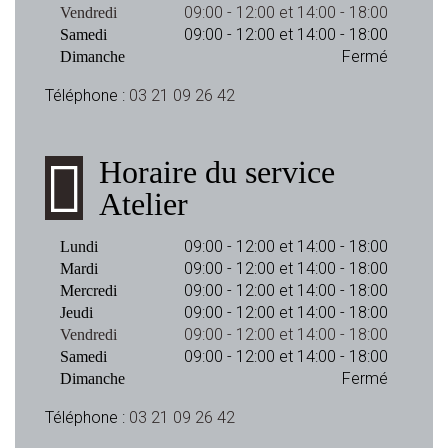
09:00 - 12:00 et 14:00 - 18:00
Vendredi
09:00 - 12:00 et 14:00 - 18:00
Samedi
Fermé
Dimanche
Téléphone :
03 21 09 26 42
Horaire du service
Atelier
09:00 - 12:00 et 14:00 - 18:00
Lundi
09:00 - 12:00 et 14:00 - 18:00
Mardi
09:00 - 12:00 et 14:00 - 18:00
Mercredi
09:00 - 12:00 et 14:00 - 18:00
Jeudi
09:00 - 12:00 et 14:00 - 18:00
Vendredi
09:00 - 12:00 et 14:00 - 18:00
Samedi
Fermé
Dimanche
Téléphone :
03 21 09 26 42