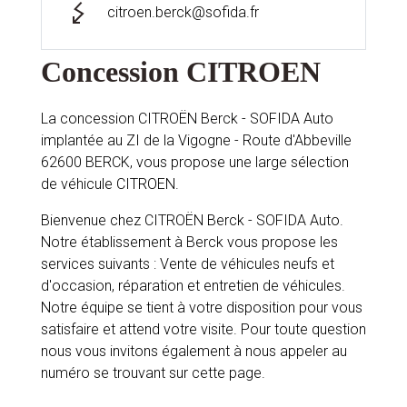
citroen.berck@sofida.fr
Concession CITROEN
La concession CITROËN Berck - SOFIDA Auto
implantée au ZI de la Vigogne - Route d'Abbeville
62600 BERCK, vous propose une large sélection
de véhicule CITROEN.
Bienvenue chez CITROËN Berck - SOFIDA Auto.
Notre établissement à Berck vous propose les
services suivants : Vente de véhicules neufs et
d'occasion, réparation et entretien de véhicules.
Notre équipe se tient à votre disposition pour vous
satisfaire et attend votre visite. Pour toute question
nous vous invitons également à nous appeler au
numéro se trouvant sur cette page.