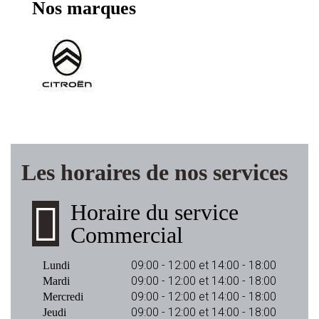
Nos marques
Les horaires de nos services
Horaire du service
Commercial
09:00 - 12:00 et 14:00 - 18:00
Lundi
09:00 - 12:00 et 14:00 - 18:00
Mardi
09:00 - 12:00 et 14:00 - 18:00
Mercredi
09:00 - 12:00 et 14:00 - 18:00
Jeudi