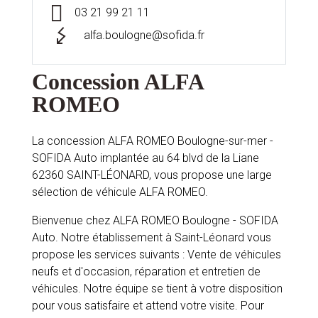
03 21 99 21 11
alfa.boulogne@sofida.fr
Concession ALFA
ROMEO
La concession ALFA ROMEO Boulogne-sur-mer -
SOFIDA Auto implantée au 64 blvd de la Liane
62360 SAINT-LÉONARD, vous propose une large
sélection de véhicule ALFA ROMEO.
Bienvenue chez ALFA ROMEO Boulogne - SOFIDA
Auto. Notre établissement à Saint-Léonard vous
propose les services suivants : Vente de véhicules
neufs et d'occasion, réparation et entretien de
véhicules. Notre équipe se tient à votre disposition
pour vous satisfaire et attend votre visite. Pour