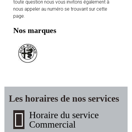
toute question nous vous invitons également à
nous appeler au numéro se trouvant sur cette
page.
Nos marques
Les horaires de nos services
Horaire du service
Commercial