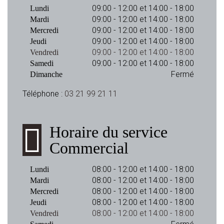
09:00 - 12:00 et 14:00 - 18:00
Lundi
09:00 - 12:00 et 14:00 - 18:00
Mardi
09:00 - 12:00 et 14:00 - 18:00
Mercredi
09:00 - 12:00 et 14:00 - 18:00
Jeudi
09:00 - 12:00 et 14:00 - 18:00
Vendredi
09:00 - 12:00 et 14:00 - 18:00
Samedi
Fermé
Dimanche
Téléphone :
03 21 99 21 11
Horaire du service
Commercial
08:00 - 12:00 et 14:00 - 18:00
Lundi
08:00 - 12:00 et 14:00 - 18:00
Mardi
08:00 - 12:00 et 14:00 - 18:00
Mercredi
08:00 - 12:00 et 14:00 - 18:00
Jeudi
08:00 - 12:00 et 14:00 - 18:00
Vendredi