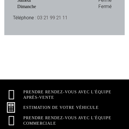
Fermé
Samedi
Fermé
Dimanche
Téléphone :
03 21 99 21 11
PRENDRE RENDEZ-VOUS AVEC L'ÉQUIPE
APRÈS-VENTE
ESTIMATION DE VOTRE VÉHICULE
PRENDRE RENDEZ-VOUS AVEC L'ÉQUIPE
COMMERCIALE