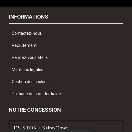
INFORMATIONS
Contactez-nous
Recrutement
Rendez-vous atelier
Mentions légales
Gestion des cookies
Politique de confidentialité
NOTRE CONCESSION
DS STORE Saint-Omer