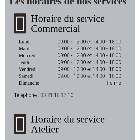
Les horaires de nos services
Horaire du service
Commercial
09:00 - 12:00 et 14:00 - 18:00
Lundi
09:00 - 12:00 et 14:00 - 18:00
Mardi
09:00 - 12:00 et 14:00 - 18:00
Mercredi
09:00 - 12:00 et 14:00 - 18:00
Jeudi
09:00 - 12:00 et 14:00 - 18:00
Vendredi
09:00 - 12:00 et 14:00 - 18:00
Samedi
Fermé
Dimanche
Téléphone :
03 21 10 17 10
Horaire du service
Atelier