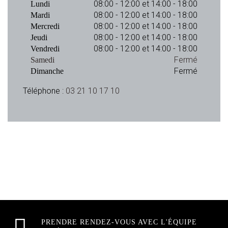
08:00 - 12:00 et 14:00 - 18:00
Lundi
08:00 - 12:00 et 14:00 - 18:00
Mardi
08:00 - 12:00 et 14:00 - 18:00
Mercredi
08:00 - 12:00 et 14:00 - 18:00
Jeudi
08:00 - 12:00 et 14:00 - 18:00
Vendredi
Fermé
Samedi
Fermé
Dimanche
Téléphone :
03 21 10 17 10
PRENDRE RENDEZ-VOUS AVEC L'ÉQUIPE