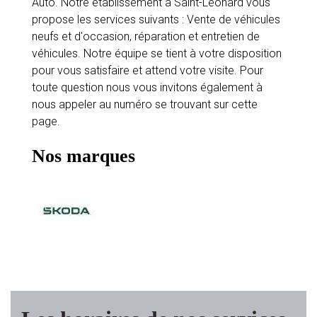
Auto. Notre établissement à Saint-Léonard vous
propose les services suivants : Vente de véhicules
neufs et d'occasion, réparation et entretien de
véhicules. Notre équipe se tient à votre disposition
pour vous satisfaire et attend votre visite. Pour
toute question nous vous invitons également à
nous appeler au numéro se trouvant sur cette
page.
Nos marques