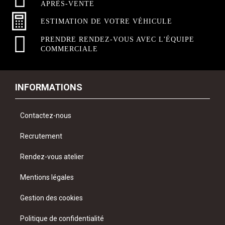
APRÈS-VENTE
ESTIMATION DE VOTRE VÉHICULE
PRENDRE RENDEZ-VOUS AVEC L'ÉQUIPE
COMMERCIALE
INFORMATIONS
Contactez-nous
Recrutement
Rendez-vous atelier
Mentions légales
Gestion des cookies
Politique de confidentialité