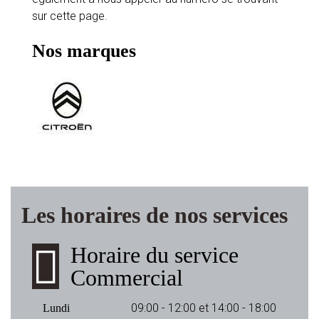
sur cette page.
Nos marques
Les horaires de nos services
Horaire du service
Commercial
09:00 - 12:00 et 14:00 - 18:00
Lundi