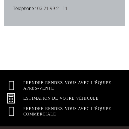
Téléphone :
03 21 99 21 11
PRENDRE RENDEZ-VOUS AVEC L'ÉQUIPE
APRÈS-VENTE
ESTIMATION DE VOTRE VÉHICULE
PRENDRE RENDEZ-VOUS AVEC L'ÉQUIPE
COMMERCIALE