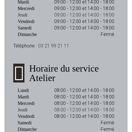
09:00 - 12:00 et 14:00 - 18:00
Mardi
09:00 - 12:00 et 14:00 - 18:00
Mercredi
09:00 - 12:00 et 14:00 - 18:00
Jeudi
09:00 - 12:00 et 14:00 - 18:00
Vendredi
09:00 - 12:00 et 14:00 - 18:00
Samedi
Fermé
Dimanche
Téléphone :
03 21 99 21 11
Horaire du service
Atelier
08:00 - 12:00 et 14:00 - 18:00
Lundi
08:00 - 12:00 et 14:00 - 18:00
Mardi
08:00 - 12:00 et 14:00 - 18:00
Mercredi
08:00 - 12:00 et 14:00 - 18:00
Jeudi
08:00 - 12:00 et 14:00 - 18:00
Vendredi
Fermé
Samedi
Fermé
Dimanche