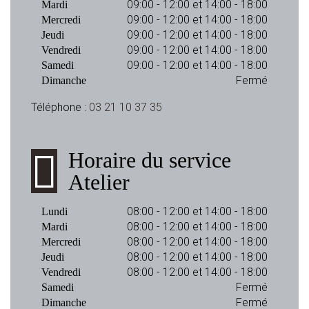
09:00 - 12:00 et 14:00 - 18:00
Mardi
09:00 - 12:00 et 14:00 - 18:00
Mercredi
09:00 - 12:00 et 14:00 - 18:00
Jeudi
09:00 - 12:00 et 14:00 - 18:00
Vendredi
09:00 - 12:00 et 14:00 - 18:00
Samedi
Fermé
Dimanche
Téléphone :
03 21 10 37 35
Horaire du service
Atelier
08:00 - 12:00 et 14:00 - 18:00
Lundi
08:00 - 12:00 et 14:00 - 18:00
Mardi
08:00 - 12:00 et 14:00 - 18:00
Mercredi
08:00 - 12:00 et 14:00 - 18:00
Jeudi
08:00 - 12:00 et 14:00 - 18:00
Vendredi
Fermé
Samedi
Fermé
Dimanche