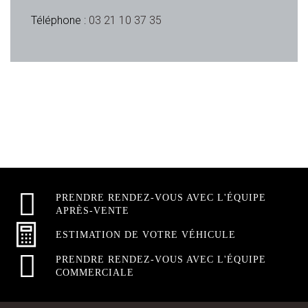
Téléphone :
03 21 10 37 35
PRENDRE RENDEZ-VOUS AVEC L'ÉQUIPE
APRÈS-VENTE
ESTIMATION DE VOTRE VÉHICULE
PRENDRE RENDEZ-VOUS AVEC L'ÉQUIPE
COMMERCIALE