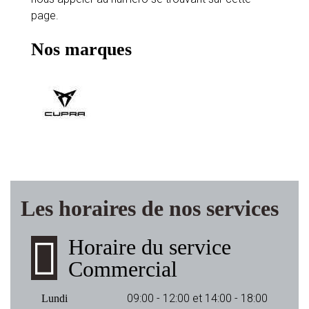
page.
Nos marques
Les horaires de nos services
Horaire du service
Commercial
09:00 - 12:00 et 14:00 - 18:00
Lundi