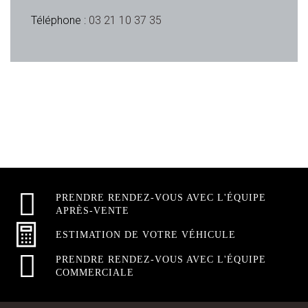
Téléphone :
03 21 10 37 35
PRENDRE RENDEZ-VOUS AVEC L'ÉQUIPE
APRÈS-VENTE
ESTIMATION DE VOTRE VÉHICULE
PRENDRE RENDEZ-VOUS AVEC L'ÉQUIPE
COMMERCIALE