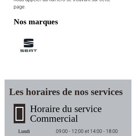
page.
Nos marques
Les horaires de nos services
Horaire du service
Commercial
09:00 - 12:00 et 14:00 - 18:00
Lundi