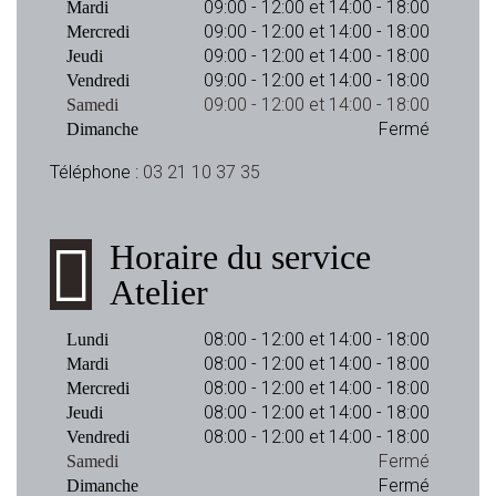
09:00 - 12:00 et 14:00 - 18:00
Mardi
09:00 - 12:00 et 14:00 - 18:00
Mercredi
09:00 - 12:00 et 14:00 - 18:00
Jeudi
09:00 - 12:00 et 14:00 - 18:00
Vendredi
09:00 - 12:00 et 14:00 - 18:00
Samedi
Fermé
Dimanche
Téléphone :
03 21 10 37 35
Horaire du service
Atelier
08:00 - 12:00 et 14:00 - 18:00
Lundi
08:00 - 12:00 et 14:00 - 18:00
Mardi
08:00 - 12:00 et 14:00 - 18:00
Mercredi
08:00 - 12:00 et 14:00 - 18:00
Jeudi
08:00 - 12:00 et 14:00 - 18:00
Vendredi
Fermé
Samedi
Fermé
Dimanche