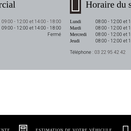
cial
Horaire du s
09:00 - 12:00 et 14:00 - 18:00
08:00 - 12:00 et 
Lundi
09:00 - 12:00 et 14:00 - 18:00
08:00 - 12:00 et 
Mardi
Fermé
08:00 - 12:00 et 
Mercredi
08:00 - 12:00 et 
Jeudi
Téléphone :
03 22 95 42 42
ENTE
ESTIMATION DE VOTRE VÉHICULE