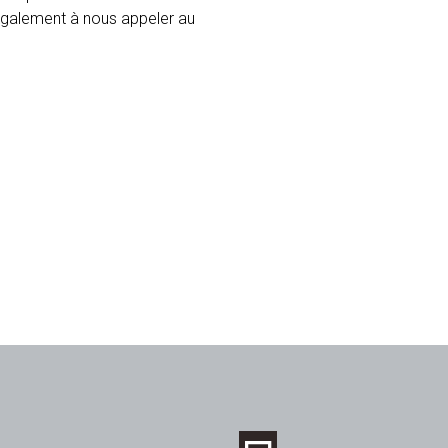
 également à nous appeler au