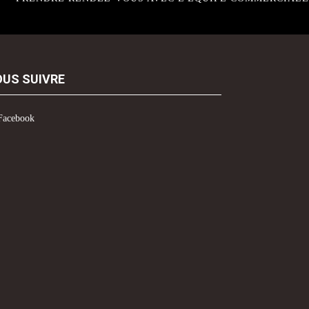
US SUIVRE
Facebook