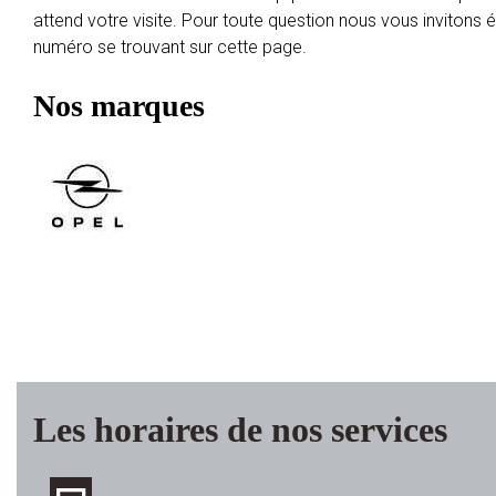
attend votre visite. Pour toute question nous vous invitons
numéro se trouvant sur cette page.
Nos marques
Les horaires de nos services