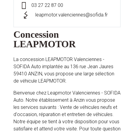
03 27 22 87 00
leapmotor.valenciennes@sofida.fr
Concession
LEAPMOTOR
La concession LEAPMOTOR Valenciennes -
SOFIDA Auto implantée au 136 rue Jean Jaures
59410 ANZIN, vous propose une large sélection
de véhicule LEAPMOTOR.
Bienvenue chez Leapmotor Valenciennes - SOFIDA
Auto. Notre établissement à Anzin vous propose
les services suivants : Vente de véhicules neufs et
d'occasion, réparation et entretien de véhicules.
Notre équipe se tient à votre disposition pour vous
satisfaire et attend votre visite. Pour toute question