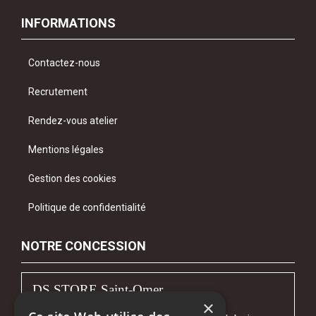
INFORMATIONS
Contactez-nous
Recrutement
Rendez-vous atelier
Mentions légales
Gestion des cookies
Politique de confidentialité
NOTRE CONCESSION
DS STORE Saint-Omer
×