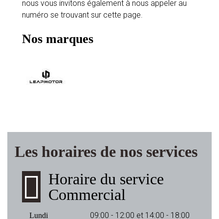
nous vous invitons également à nous appeler au
numéro se trouvant sur cette page.
Nos marques
Les horaires de nos services
Horaire du service
Commercial
09:00 - 12:00 et 14:00 - 18:00
Lundi