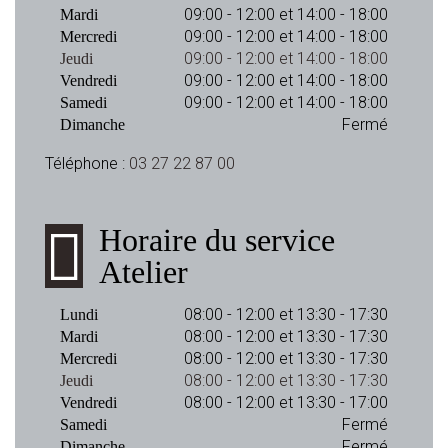
09:00 - 12:00 et 14:00 - 18:00
Mardi
09:00 - 12:00 et 14:00 - 18:00
Mercredi
09:00 - 12:00 et 14:00 - 18:00
Jeudi
09:00 - 12:00 et 14:00 - 18:00
Vendredi
09:00 - 12:00 et 14:00 - 18:00
Samedi
Fermé
Dimanche
Téléphone :
03 27 22 87 00
Horaire du service
Atelier
08:00 - 12:00 et 13:30 - 17:30
Lundi
08:00 - 12:00 et 13:30 - 17:30
Mardi
08:00 - 12:00 et 13:30 - 17:30
Mercredi
08:00 - 12:00 et 13:30 - 17:30
Jeudi
08:00 - 12:00 et 13:30 - 17:00
Vendredi
Fermé
Samedi
Fermé
Dimanche