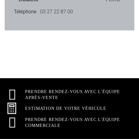
Téléphone :
03 27 22 87 00
PRENDRE RENDEZ-VOUS AVEC L'ÉQUIPE
APRÈS-VENTE
ESTIMATION DE VOTRE VÉHICULE
PRENDRE RENDEZ-VOUS AVEC L'ÉQUIPE
COMMERCIALE